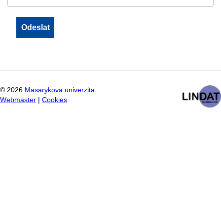
©
2026
Masarykova univerzita
Webmaster
|
Cookies