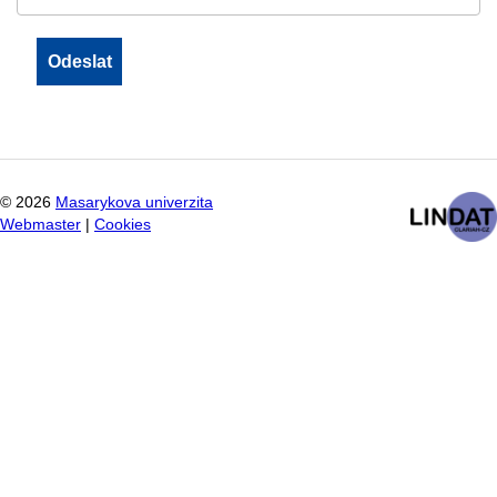
©
2026
Masarykova univerzita
Webmaster
|
Cookies