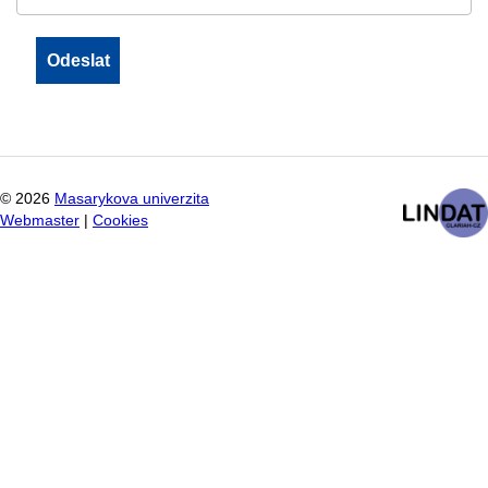
©
2026
Masarykova univerzita
Webmaster
|
Cookies