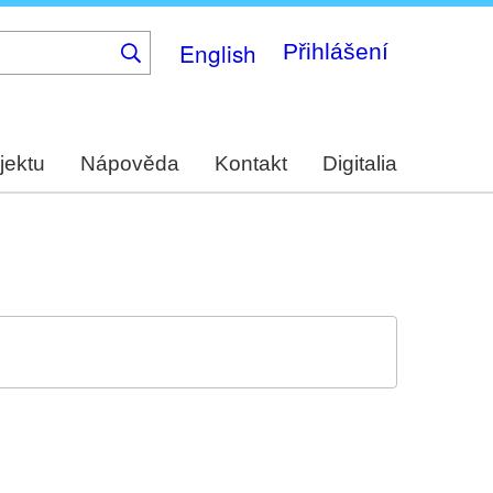
English
Přihlášení
jektu
Nápověda
Kontakt
Digitalia