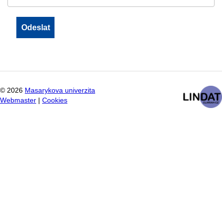
©
2026
Masarykova univerzita
Webmaster
|
Cookies