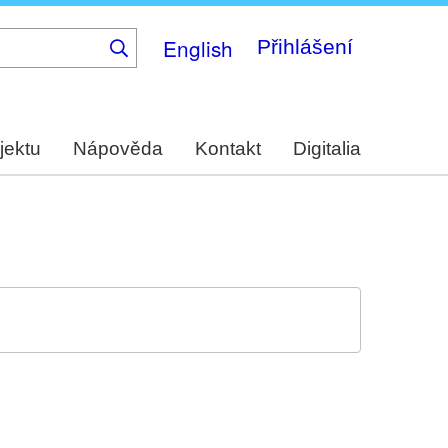
English
Přihlášení
jektu
Nápověda
Kontakt
Digitalia