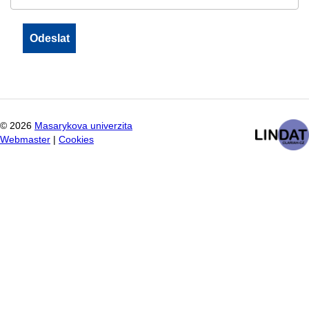
©
2026
Masarykova univerzita
Webmaster
|
Cookies