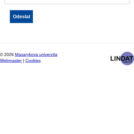
©
2026
Masarykova univerzita
Webmaster
|
Cookies