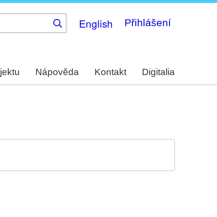
English
Přihlášení
jektu
Nápověda
Kontakt
Digitalia