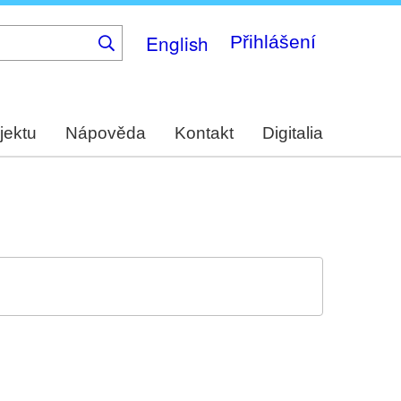
English
Přihlášení
jektu
Nápověda
Kontakt
Digitalia