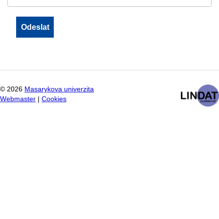
©
2026
Masarykova univerzita
Webmaster
|
Cookies