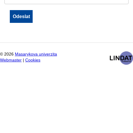
©
2026
Masarykova univerzita
Webmaster
|
Cookies