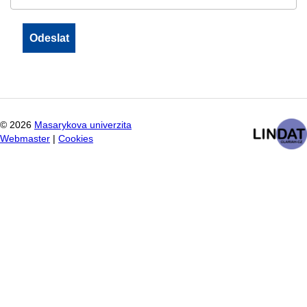
©
2026
Masarykova univerzita
Webmaster
|
Cookies