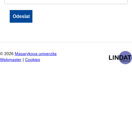
©
2026
Masarykova univerzita
Webmaster
|
Cookies