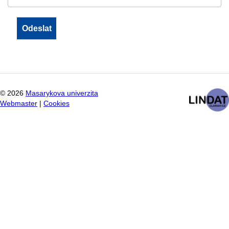
©
2026
Masarykova univerzita
Webmaster
|
Cookies