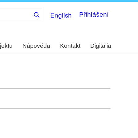
English
Přihlášení
jektu
Nápověda
Kontakt
Digitalia