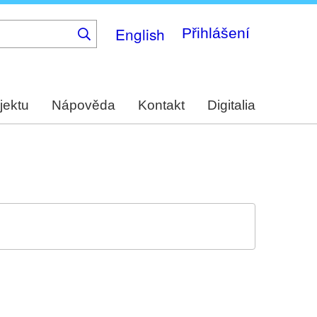
English
Přihlášení
jektu
Nápověda
Kontakt
Digitalia