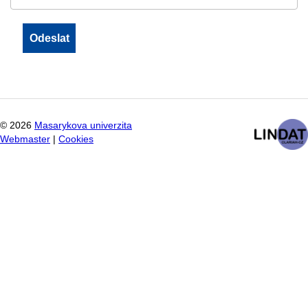
©
2026
Masarykova univerzita
Webmaster
|
Cookies