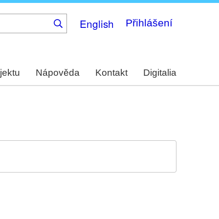
English
Přihlášení
jektu
Nápověda
Kontakt
Digitalia