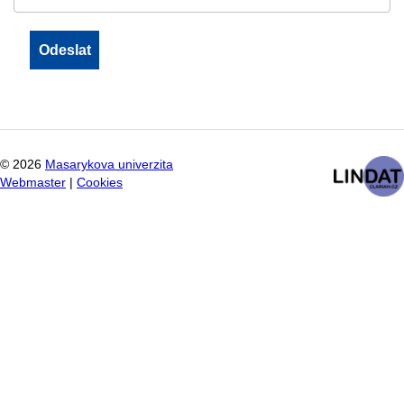
©
2026
Masarykova univerzita
Webmaster
|
Cookies