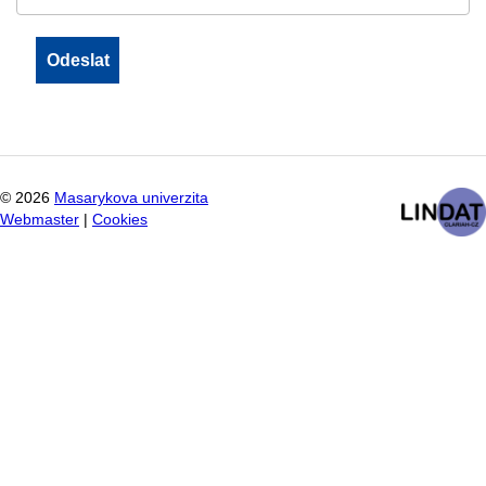
©
2026
Masarykova univerzita
Webmaster
|
Cookies