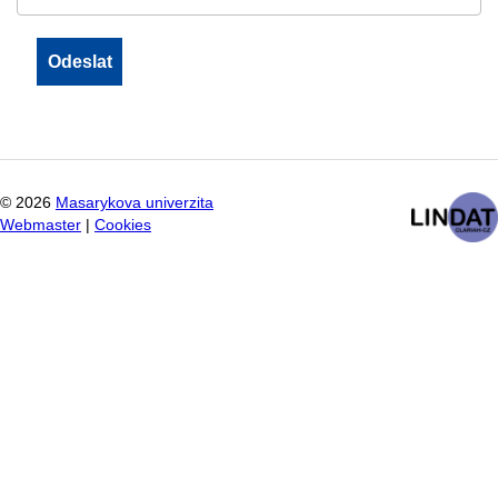
©
2026
Masarykova univerzita
Webmaster
|
Cookies