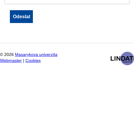
©
2026
Masarykova univerzita
Webmaster
|
Cookies