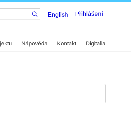
English
Přihlášení
jektu
Nápověda
Kontakt
Digitalia