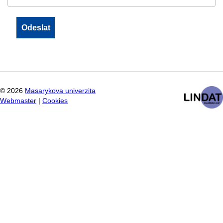
©
2026
Masarykova univerzita
Webmaster
|
Cookies