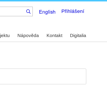
English
Přihlášení
jektu
Nápověda
Kontakt
Digitalia