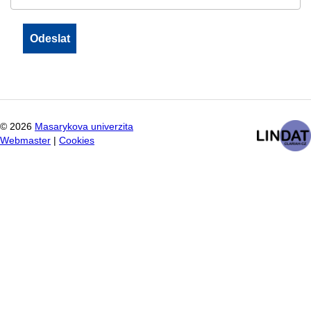
©
2026
Masarykova univerzita
Webmaster
|
Cookies