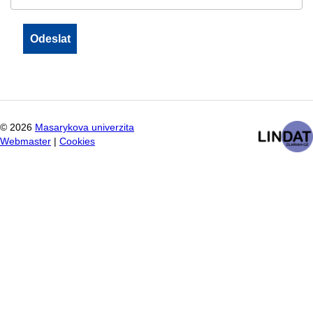
©
2026
Masarykova univerzita
Webmaster
|
Cookies