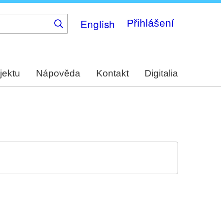
English
Přihlášení
jektu
Nápověda
Kontakt
Digitalia