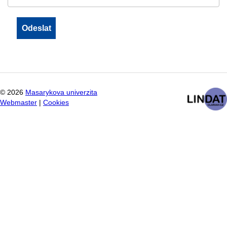
©
2026
Masarykova univerzita
Webmaster
|
Cookies