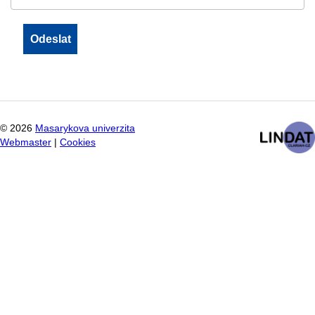
©
2026
Masarykova univerzita
Webmaster
|
Cookies