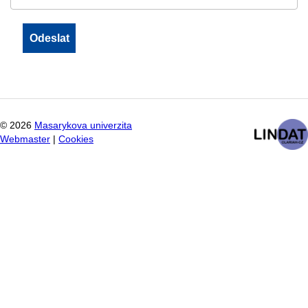
©
2026
Masarykova univerzita
Webmaster
|
Cookies