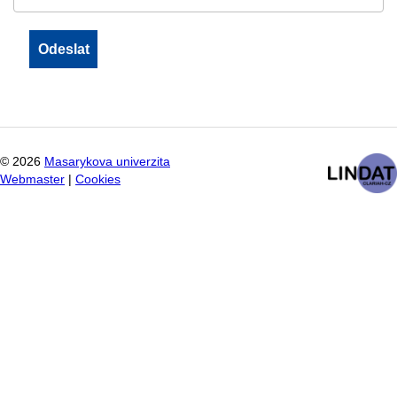
©
2026
Masarykova univerzita
Webmaster
|
Cookies