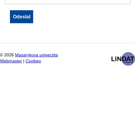
©
2026
Masarykova univerzita
Webmaster
|
Cookies