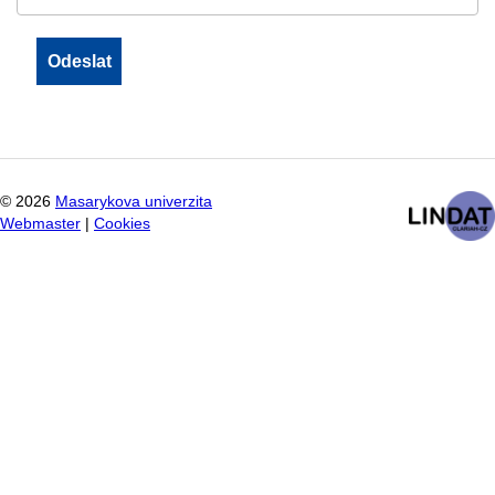
©
2026
Masarykova univerzita
Webmaster
|
Cookies