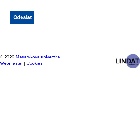
©
2026
Masarykova univerzita
Webmaster
|
Cookies