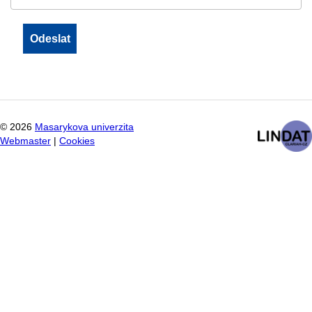
©
2026
Masarykova univerzita
Webmaster
|
Cookies