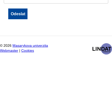
©
2026
Masarykova univerzita
Webmaster
|
Cookies