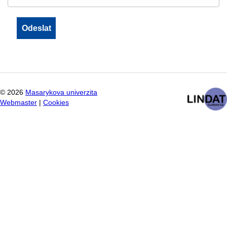
©
2026
Masarykova univerzita
Webmaster
|
Cookies