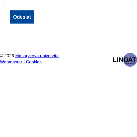
©
2026
Masarykova univerzita
Webmaster
|
Cookies