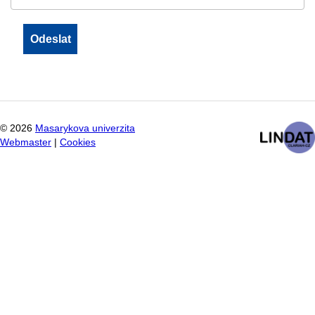
©
2026
Masarykova univerzita
Webmaster
|
Cookies