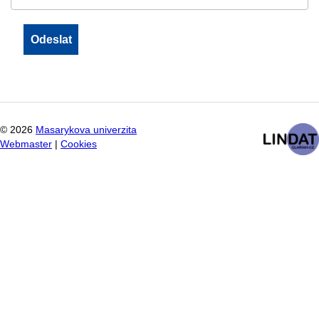
©
2026
Masarykova univerzita
Webmaster
|
Cookies