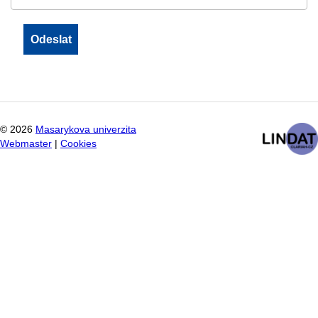
©
2026
Masarykova univerzita
Webmaster
|
Cookies