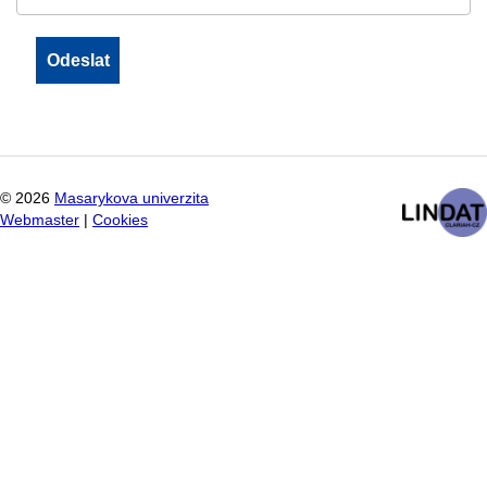
©
2026
Masarykova univerzita
Webmaster
|
Cookies