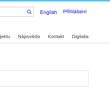
English
Přihlášení
jektu
Nápověda
Kontakt
Digitalia