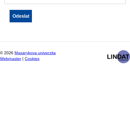
©
2026
Masarykova univerzita
Webmaster
|
Cookies