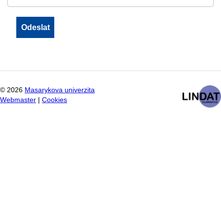
©
2026
Masarykova univerzita
Webmaster
|
Cookies