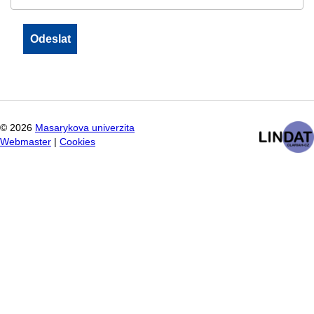
©
2026
Masarykova univerzita
Webmaster
|
Cookies