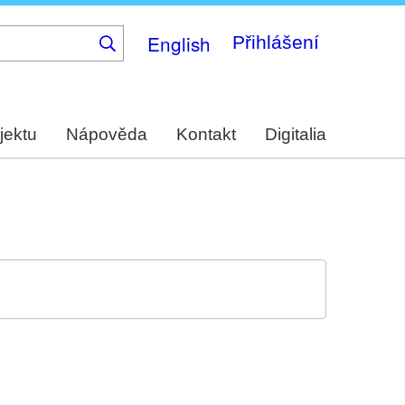
English
Přihlášení
jektu
Nápověda
Kontakt
Digitalia