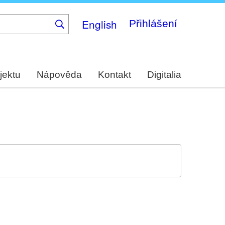
English
Přihlášení
jektu
Nápověda
Kontakt
Digitalia